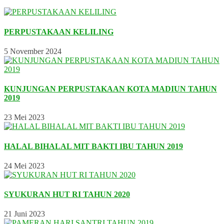
PERPUSTAKAAN KELILING
5 November 2024
KUNJUNGAN PERPUSTAKAAN KOTA MADIUN TAHUN
2019
23 Mei 2023
HALAL BIHALAL MIT BAKTI IBU TAHUN 2019
24 Mei 2023
SYUKURAN HUT RI TAHUN 2020
21 Juni 2023