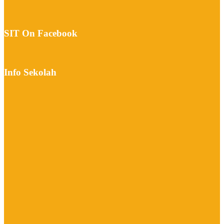
SIT On Facebook
Info Sekolah