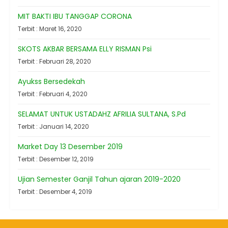
MIT BAKTI IBU TANGGAP CORONA
Terbit : Maret 16, 2020
SKOTS AKBAR BERSAMA ELLY RISMAN Psi
Terbit : Februari 28, 2020
Ayukss Bersedekah
Terbit : Februari 4, 2020
SELAMAT UNTUK USTADAHZ AFRILIA SULTANA, S.Pd
Terbit : Januari 14, 2020
Market Day 13 Desember 2019
Terbit : Desember 12, 2019
Ujian Semester Ganjil Tahun ajaran 2019-2020
Terbit : Desember 4, 2019