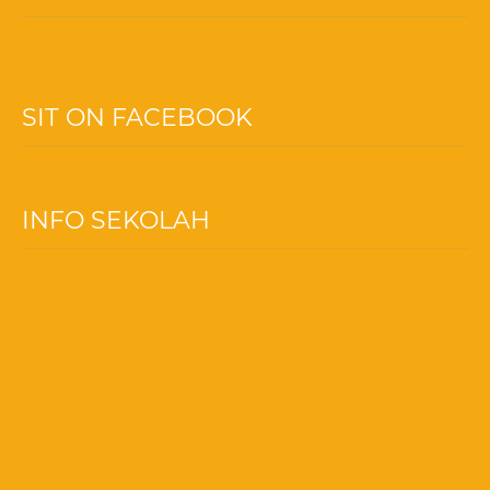
SIT ON FACEBOOK
INFO SEKOLAH