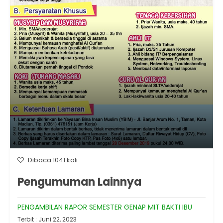
Dibaca 1041 kali
Pengumuman Lainnya
PENGAMBILAN RAPOR SEMESTER GENAP MIT BAKTI IBU
Terbit : Juni 22, 2023