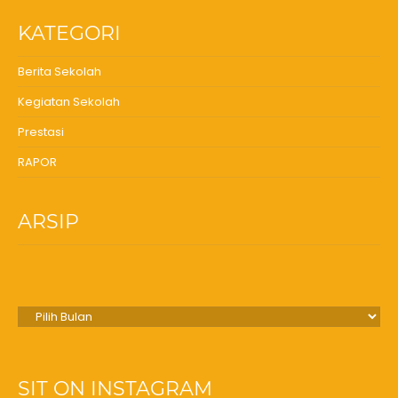
KATEGORI
Berita Sekolah
Kegiatan Sekolah
Prestasi
RAPOR
ARSIP
Arsip
SIT ON INSTAGRAM